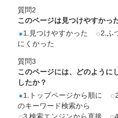
質問2
このページは見つけやすかっ
1.見つけやすかった
2.ふ
にくかった
質問3
このページには、どのように
したか？
1.トップページから順に
のキーワード検索から
3.検索エンジンから直接