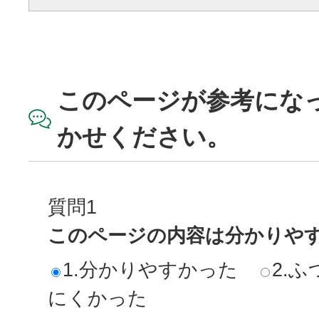
このページが参考にな
かせください。
質問1
このページの内容は分かりや
1.分かりやすかった
2.ふ
にくかった