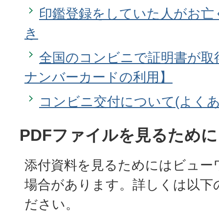
印鑑登録をしていた人がお亡
き
全国のコンビニで証明書が取
ナンバーカードの利用】
コンビニ交付について(よくあ
PDFファイルを見るために
添付資料を見るためにはビュー
場合があります。詳しくは以下
ださい。