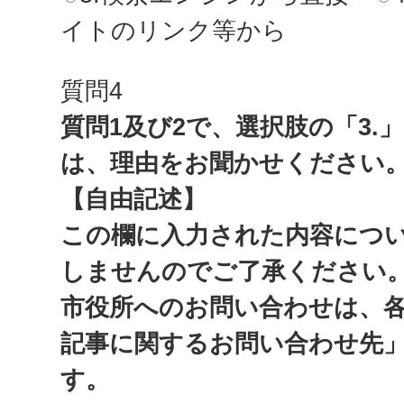
イトのリンク等から
質問4
質問1及び2で、選択肢の「3.
は、理由をお聞かせください
【自由記述】
この欄に入力された内容につ
しませんのでご了承ください
市役所へのお問い合わせは、
記事に関するお問い合わせ先
す。