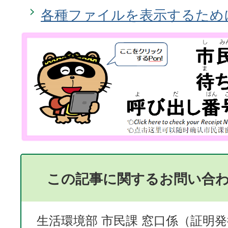
各種ファイルを表示するため
この記事に関するお問い合
生活環境部 市民課 窓口係（証明