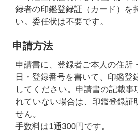
録者の印鑑登録証（カード）を
い。委任状は不要です。
申請方法
申請書に、登録者ご本人の住所
日・登録番号を書いて、印鑑登
してください。申請書の記載事
れていない場合は、印鑑登録証
せん。
手数料は1通300円です。