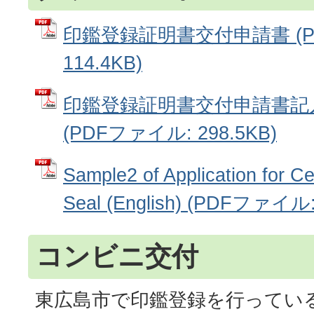
印鑑登録証明書交付申請書 (P
114.4KB)
印鑑登録証明書交付申請書記
(PDFファイル: 298.5KB)
Sample2 of Application for Cert
Seal (English) (PDFファイル:
コンビニ交付
東広島市で印鑑登録を行ってい