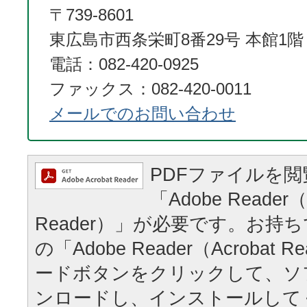
〒739-8601
東広島市西条栄町8番29号 本館1階
電話：082-420-0925
ファックス：082-420-0011
メールでのお問い合わせ
PDFファイルを
「Adobe Reader（
Reader）」が必要です。お持
の「Adobe Reader（Acrobat
ードボタンをクリックして、ソ
ンロードし、インストールして