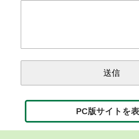
PC版サイトを