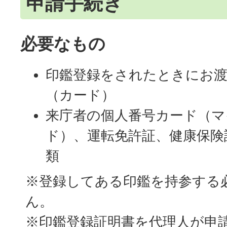
申請手続き
必要なもの
印鑑登録をされたときにお渡
（カード）
来庁者の個人番号カード（マ
ド）、運転免許証、健康保険
類
※登録してある印鑑を持参する
ん。
※印鑑登録証明書を代理人が申