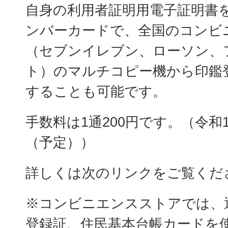
自身の利用者証明用電子証明書
ンバーカードで、全国のコンビ
（セブンイレブン、ローソン、
ト）のマルチコピー機から印鑑
することも可能です。
手数料は1通200円です。（令和1
（予定））
詳しくは次のリンクをご覧くだ
※コンビニエンスストアでは、
登録証、住民基本台帳カードを