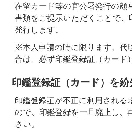
在留カード等の官公署発行の顔
書類をご提示いただくことで、
発行します。
※本人申請の時に限ります。代
合は、必ず印鑑登録証（カード
印鑑登録証（カード）を紛
印鑑登録証が不正に利用される
ので、印鑑登録を一旦廃止し、
さい。