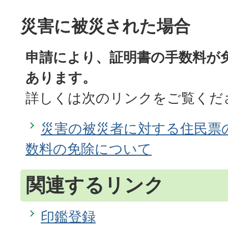
災害に被災された場合
申請により、証明書の手数料が
あります。
詳しくは次のリンクをご覧くだ
災害の被災者に対する住民票
数料の免除について
関連するリンク
印鑑登録