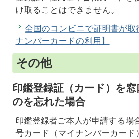
け取ることはできません。
全国のコンビニで証明書が取
ナンバーカードの利用】
その他
印鑑登録証（カード）を窓
のを忘れた場合
印鑑登録者ご本人が申請する場
号カード（マイナンバーカード