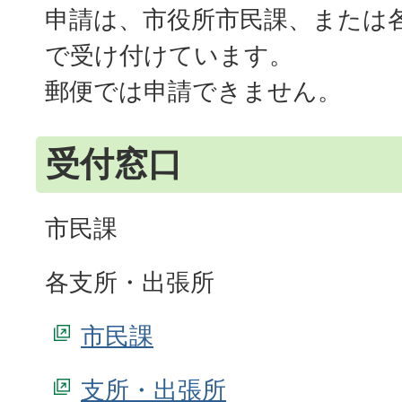
申請は、市役所市民課、または
で受け付けています。
郵便では申請できません。
受付窓口
市民課
各支所・出張所
市民課
支所・出張所