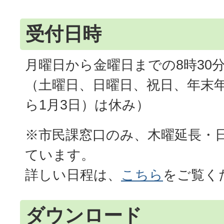
受付日時
月曜日から金曜日までの8時30分
（土曜日、日曜日、祝日、年末年
ら1月3日）は休み）
※市民課窓口のみ、木曜延長・
ています。
詳しい日程は、
こちら
をご覧く
ダウンロード