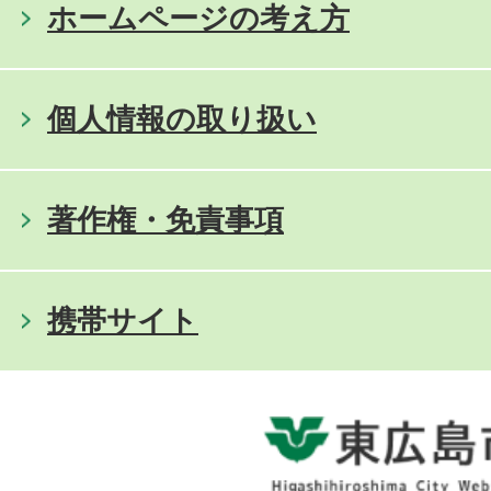
ホームページの考え方
個人情報の取り扱い
著作権・免責事項
携帯サイト