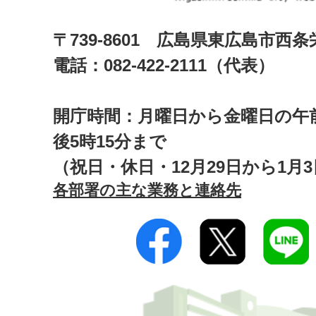
〒739-8601 広島県東広島市西
電話：082-422-2111（代表）
開庁時間：月曜日から金曜日の午前
後5時15分まで
（祝日・休日・12月29日から1月
各部署の主な業務と連絡先