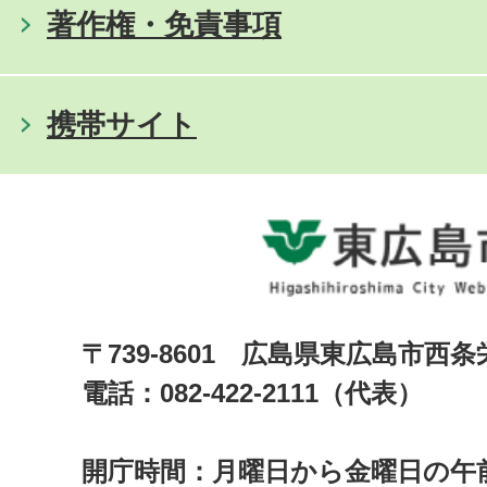
著作権・免責事項
携帯サイト
〒739-8601 広島県東広島市西
電話：082-422-2111（代表）
開庁時間：月曜日から金曜日の午前