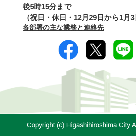
後5時15分まで
（祝日・休日・12月29日から1月
各部署の主な業務と連絡先
Copyright (c) Higashihiroshima City A