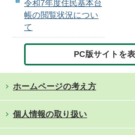
令和7年度住民基本台
帳の閲覧状況につい
て
PC版サイトを
ホームページの考え方
個人情報の取り扱い