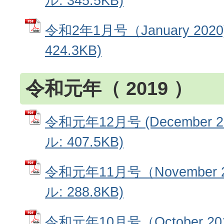
ル: 345.5KB)
令和2年1月号（January 202
424.3KB)
令和元年（ 2019 ）
令和元年12月号 (December 2
ル: 407.5KB)
令和元年11月号（November 2
ル: 288.8KB)
令和元年10月号（October 2