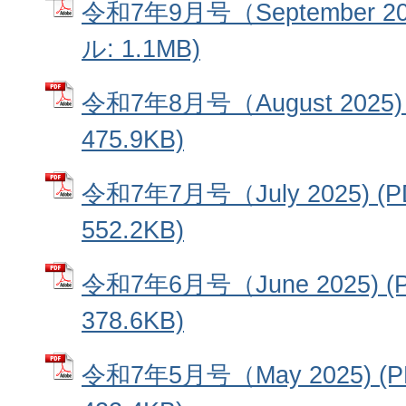
令和7年9月号（September 2
ル: 1.1MB)
令和7年8月号（August 2025
475.9KB)
令和7年7月号（July 2025) 
552.2KB)
令和7年6月号（June 2025) 
378.6KB)
令和7年5月号（May 2025) 