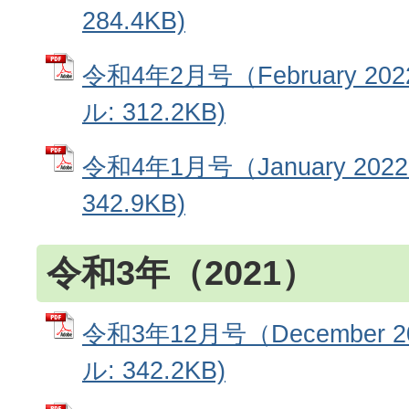
284.4KB)
令和4年2月号（February 20
ル: 312.2KB)
令和4年1月号（January 202
342.9KB)
令和3年（2021）
令和3年12月号（December 2
ル: 342.2KB)