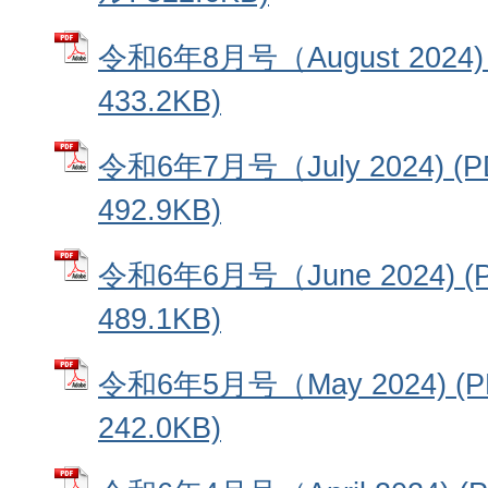
令和6年8月号（August 2024
433.2KB)
令和6年7月号（July 2024) 
492.9KB)
令和6年6月号（June 2024) 
489.1KB)
令和6年5月号（May 2024) 
242.0KB)