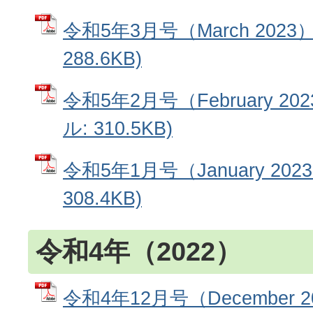
令和5年3月号（March 2023
288.6KB)
令和5年2月号（February 20
ル: 310.5KB)
令和5年1月号（January 202
308.4KB)
令和4年（2022）
令和4年12月号（December 2