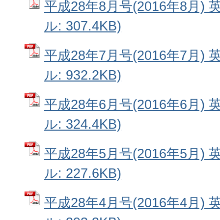
平成28年8月号(2016年8月) 
ル: 307.4KB)
平成28年7月号(2016年7月) 
ル: 932.2KB)
平成28年6月号(2016年6月) 
ル: 324.4KB)
平成28年5月号(2016年5月) 
ル: 227.6KB)
平成28年4月号(2016年4月) 