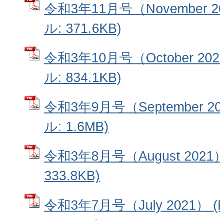
令和3年11月号（November 2
ル: 371.6KB)
令和3年10月号（October 20
ル: 834.1KB)
令和3年9月号（September 2
ル: 1.6MB)
令和3年8月号（August 2021
333.8KB)
令和3年7月号（July 2021）