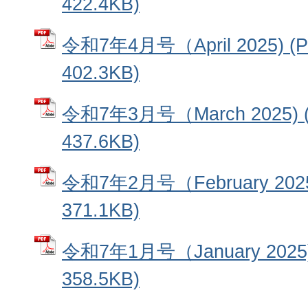
422.4KB)
令和7年4月号（April 2025) 
402.3KB)
令和7年3月号（March 2025)
437.6KB)
令和7年2月号（February 202
371.1KB)
令和7年1月号（January 202
358.5KB)