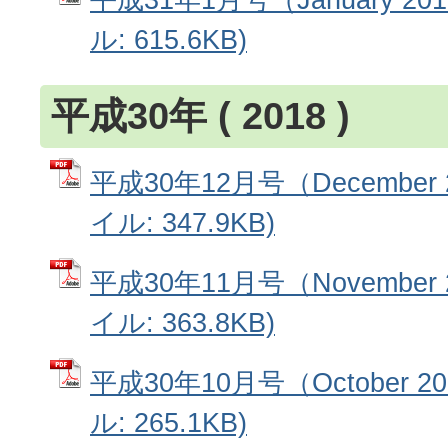
ル: 615.6KB)
平成30年 ( 2018 )
平成30年12月号（December 
イル: 347.9KB)
平成30年11月号（November 
イル: 363.8KB)
平成30年10月号（October 2
ル: 265.1KB)