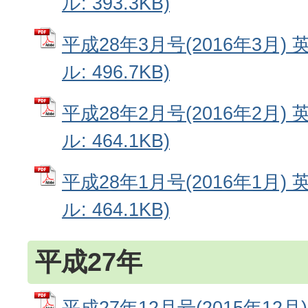
ル: 393.3KB)
平成28年3月号(2016年3月) 
ル: 496.7KB)
平成28年2月号(2016年2月) 
ル: 464.1KB)
平成28年1月号(2016年1月) 
ル: 464.1KB)
平成27年
平成27年12月号(2015年12月