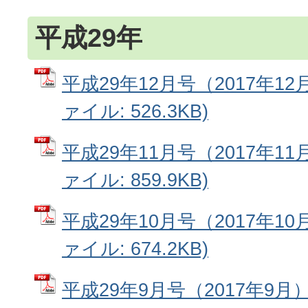
平成29年
平成29年12月号（2017年12
ァイル: 526.3KB)
平成29年11月号（2017年11
ァイル: 859.9KB)
平成29年10月号（2017年10
ァイル: 674.2KB)
平成29年9月号（2017年9月