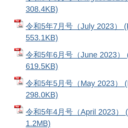
308.4KB)
令和5年7月号（July 2023）
553.1KB)
令和5年6月号（June 2023）
619.5KB)
令和5年5月号（May 2023） 
298.0KB)
令和5年4月号（April 2023）
1.2MB)