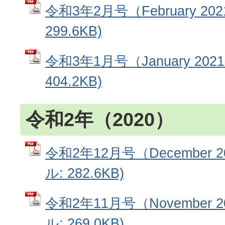
令和3年2月号（February 202
299.6KB)
令和3年1月号（January 202
404.2KB)
令和2年（2020）
令和2年12月号（December 2
ル: 282.6KB)
令和2年11月号（November 2
ル: 269.0KB)