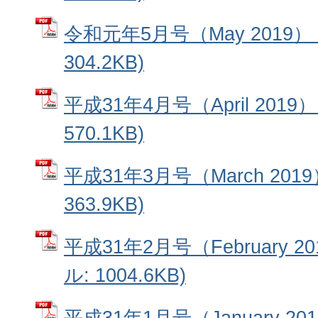
令和元年5月号（May 2019）
304.2KB)
平成31年4月号（April 2019
570.1KB)
平成31年3月号（March 201
363.9KB)
平成31年2月号（February 2
ル: 1004.6KB)
平成31年1月号（January 20