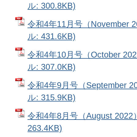
ル: 300.8KB)
令和4年11月号（November 2
ル: 431.6KB)
令和4年10月号（October 20
ル: 307.0KB)
令和4年9月号（September 2
ル: 315.9KB)
令和4年8月号（August 2022
263.4KB)