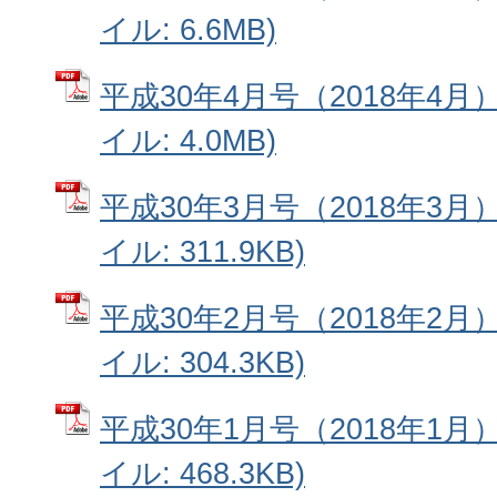
イル: 6.6MB)
平成30年4月号（2018年4月
イル: 4.0MB)
平成30年3月号（2018年3月
イル: 311.9KB)
平成30年2月号（2018年2月
イル: 304.3KB)
平成30年1月号（2018年1月
イル: 468.3KB)