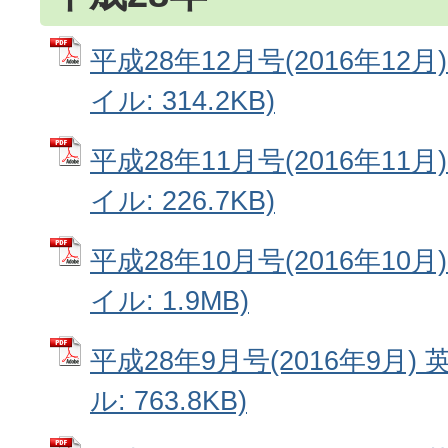
平成28年12月号(2016年12月
イル: 314.2KB)
平成28年11月号(2016年11月
イル: 226.7KB)
平成28年10月号(2016年10月
イル: 1.9MB)
平成28年9月号(2016年9月) 
ル: 763.8KB)