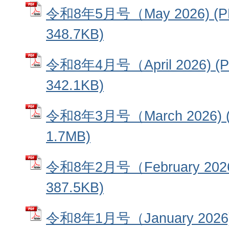
令和8年5月号（May 2026) 
348.7KB)
令和8年4月号（April 2026) 
342.1KB)
令和8年3月号（March 2026)
1.7MB)
令和8年2月号（February 202
387.5KB)
令和8年1月号（January 202