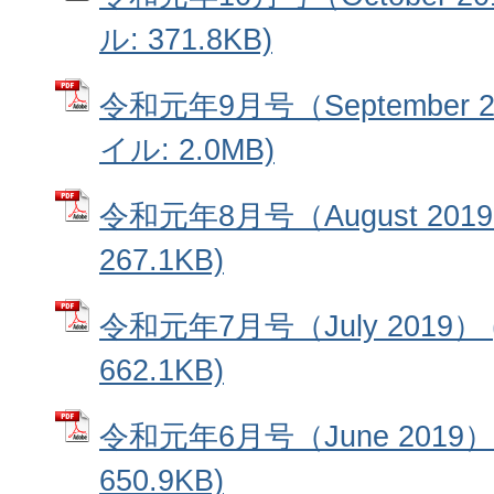
ル: 371.8KB)
令和元年9月号（September 2
イル: 2.0MB)
令和元年8月号（August 201
267.1KB)
令和元年7月号（July 2019）
662.1KB)
令和元年6月号（June 2019）
650.9KB)