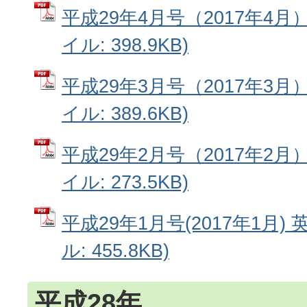
平成29年4月号（2017年4月
イル: 398.9KB)
平成29年3月号（2017年3月
イル: 389.6KB)
平成29年2月号（2017年2月
イル: 273.5KB)
平成29年1月号(2017年1月) 
ル: 455.8KB)
平成28年