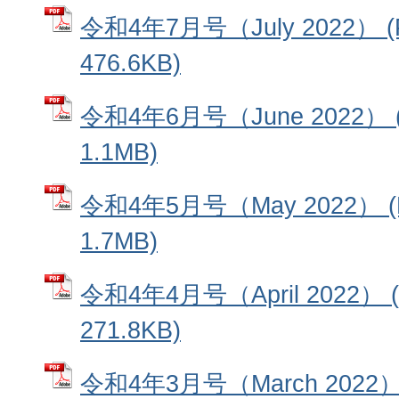
令和4年7月号（July 2022）
476.6KB)
令和4年6月号（June 2022）
1.1MB)
令和4年5月号（May 2022） 
1.7MB)
令和4年4月号（April 2022）
271.8KB)
令和4年3月号（March 2022