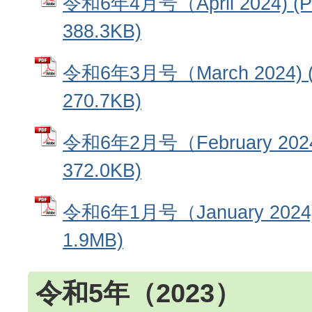
令和6年4月号（April 2024) 
388.3KB)
令和6年3月号（March 2024)
270.7KB)
令和6年2月号（February 202
372.0KB)
令和6年1月号（January 202
1.9MB)
令和5年（2023）