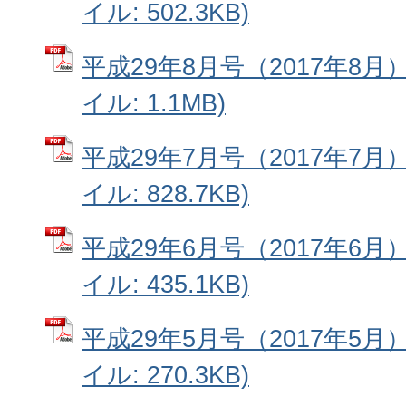
イル: 502.3KB)
平成29年8月号（2017年8月
イル: 1.1MB)
平成29年7月号（2017年7月
イル: 828.7KB)
平成29年6月号（2017年6月
イル: 435.1KB)
平成29年5月号（2017年5月
イル: 270.3KB)