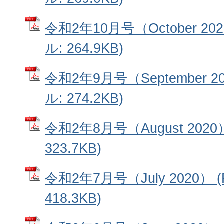
令和2年10月号（October 20
ル: 264.9KB)
令和2年9月号（September 2
ル: 274.2KB)
令和2年8月号（August 2020
323.7KB)
令和2年7月号（July 2020）
418.3KB)