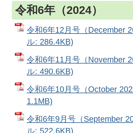
令和6年（2024）
令和6年12月号（December 2
ル: 286.4KB)
令和6年11月号（November 2
ル: 490.6KB)
令和6年10月号（October 20
1.1MB)
令和6年9月号（September 2
ル: 522.6KB)