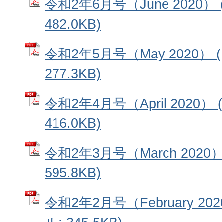
令和2年6月号（June 2020）
482.0KB)
令和2年5月号（May 2020） 
277.3KB)
令和2年4月号（April 2020）
416.0KB)
令和2年3月号（March 2020
595.8KB)
令和2年2月号（February 20