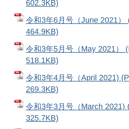
602.3KB)
令和3年6月号（June 2021）
464.9KB)
令和3年5月号（May 2021） 
518.1KB)
令和3年4月号（April 2021) 
269.3KB)
令和3年3月号（March 2021)
325.7KB)