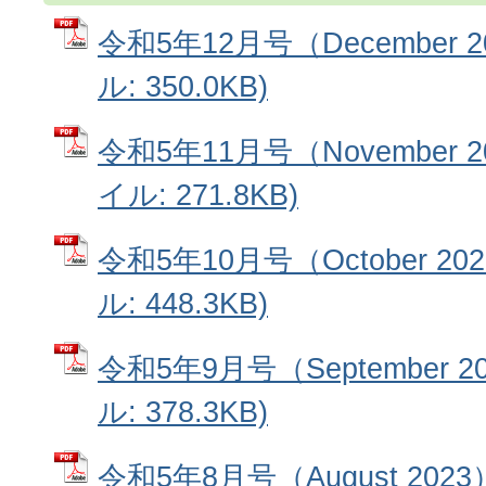
令和5年12月号（December 2
ル: 350.0KB)
令和5年11月号（November 2
イル: 271.8KB)
令和5年10月号（October 20
ル: 448.3KB)
令和5年9月号（September 2
ル: 378.3KB)
令和5年8月号（August 2023