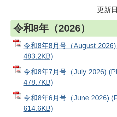
更新日
令和8年（2026）
令和8年8月号（August 2026
483.2KB)
令和8年7月号（July 2026) 
478.7KB)
令和8年6月号（June 2026) 
614.6KB)