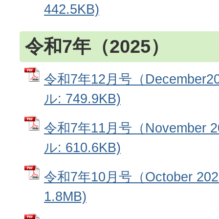
442.5KB)
令和7年（2025）
令和7年12月号（December20
ル: 749.9KB)
令和7年11月号（November 2
ル: 610.6KB)
令和7年10月号（October 20
1.8MB)