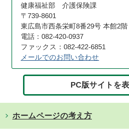
健康福祉部 介護保険課
〒739-8601
東広島市西条栄町8番29号 本館2階
電話：082-420-0937
ファックス：082-422-6851
メールでのお問い合わせ
PC版サイトを
ホームページの考え方